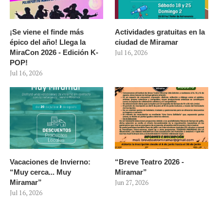
¡Se viene el finde más
Actividades gratuitas en la
épico del año! Llega la
ciudad de Miramar
MiraCon 2026 - Edición K-
Jul 16, 2026
POP!
Jul 16, 2026
Vacaciones de Invierno:
“Breve Teatro 2026 -
“Muy cerca... Muy
Miramar”
Miramar”
Jun 27, 2026
Jul 16, 2026