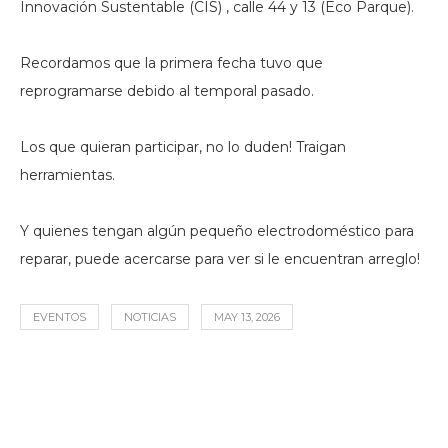
Innovación Sustentable (CIS) , calle 44 y 13 (Eco Parque).
Recordamos que la primera fecha tuvo que
reprogramarse debido al temporal pasado.
Los que quieran participar, no lo duden! Traigan
herramientas.
Y quienes tengan algún pequeño electrodoméstico para
reparar, puede acercarse para ver si le encuentran arreglo!
EVENTOS
NOTICIAS
MAY 13, 2026