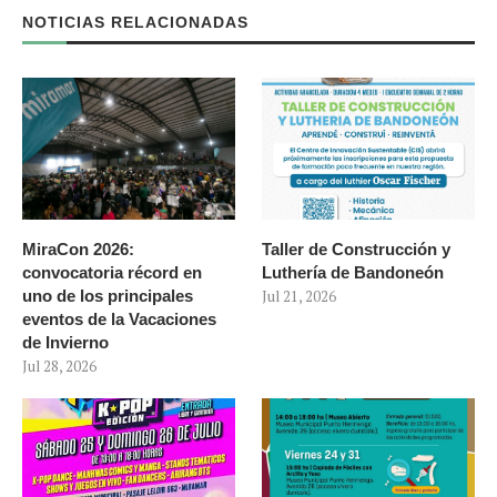
NOTICIAS RELACIONADAS
MiraCon 2026:
Taller de Construcción y
convocatoria récord en
Luthería de Bandoneón
uno de los principales
Jul 21, 2026
eventos de la Vacaciones
de Invierno
Jul 28, 2026