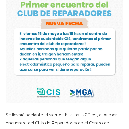
Se llevará adelante el viernes 15, a las 15.00 hs., el primer
encuentro del Club de Reparadores en el Centro de