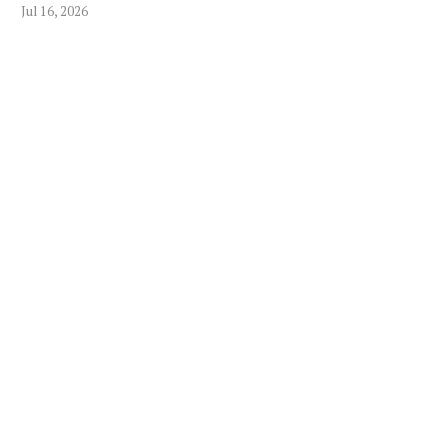
Jul 16, 2026