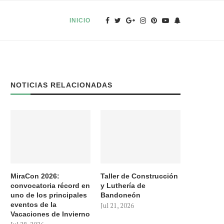
INICIO
NOTICIAS RELACIONADAS
MiraCon 2026:
Taller de Construcción
convocatoria récord en
y Luthería de
uno de los principales
Bandoneón
eventos de la
Jul 21, 2026
Vacaciones de Invierno