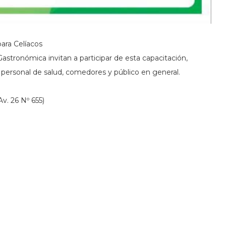
ara Celíacos
astronómica invitan a participar de esta capacitación,
 personal de salud, comedores y público en general.
v. 26 Nº 655)