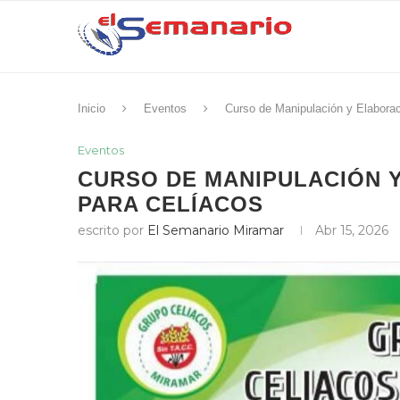
Inicio
Eventos
Curso de Manipulación y Elaborac
Eventos
CURSO DE MANIPULACIÓN 
PARA CELÍACOS
escrito por
El Semanario Miramar
Abr 15, 2026