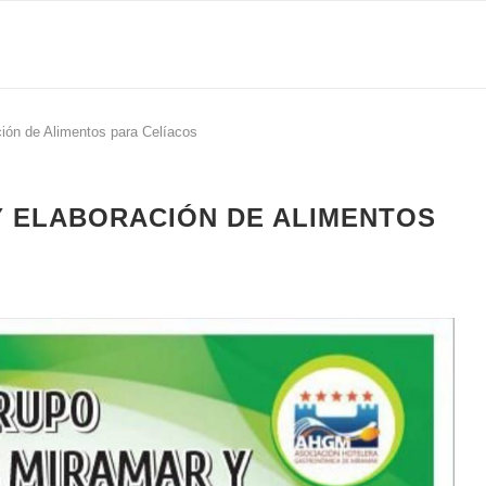
ión de Alimentos para Celíacos
Y ELABORACIÓN DE ALIMENTOS