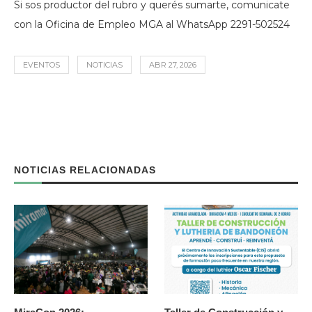
Si sos productor del rubro y querés sumarte, comunicate
con la Oficina de Empleo MGA al WhatsApp 2291-502524
EVENTOS
NOTICIAS
ABR 27, 2026
NOTICIAS RELACIONADAS