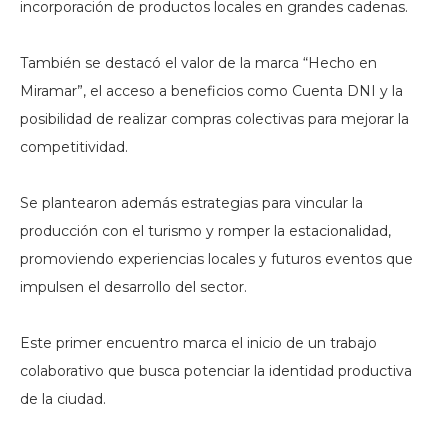
incorporación de productos locales en grandes cadenas.
También se destacó el valor de la marca “Hecho en
Miramar”, el acceso a beneficios como Cuenta DNI y la
posibilidad de realizar compras colectivas para mejorar la
competitividad.
Se plantearon además estrategias para vincular la
producción con el turismo y romper la estacionalidad,
promoviendo experiencias locales y futuros eventos que
impulsen el desarrollo del sector.
Este primer encuentro marca el inicio de un trabajo
colaborativo que busca potenciar la identidad productiva
de la ciudad.