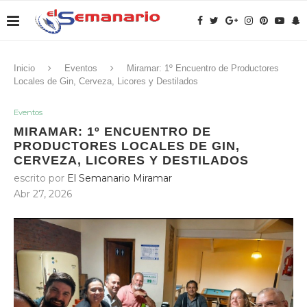
Inicio
Eventos
Miramar: 1º Encuentro de Productores
Locales de Gin, Cerveza, Licores y Destilados
Eventos
MIRAMAR: 1º ENCUENTRO DE
PRODUCTORES LOCALES DE GIN,
CERVEZA, LICORES Y DESTILADOS
escrito por
El Semanario Miramar
Abr 27, 2026