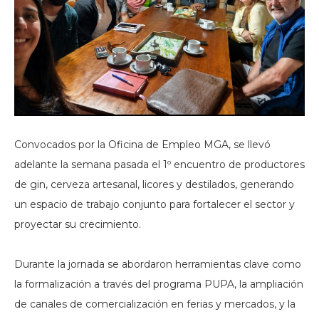
Convocados por la Oficina de Empleo MGA, se llevó
adelante la semana pasada el 1º encuentro de productores
de gin, cerveza artesanal, licores y destilados, generando
un espacio de trabajo conjunto para fortalecer el sector y
proyectar su crecimiento.
Durante la jornada se abordaron herramientas clave como
la formalización a través del programa PUPA, la ampliación
de canales de comercialización en ferias y mercados, y la