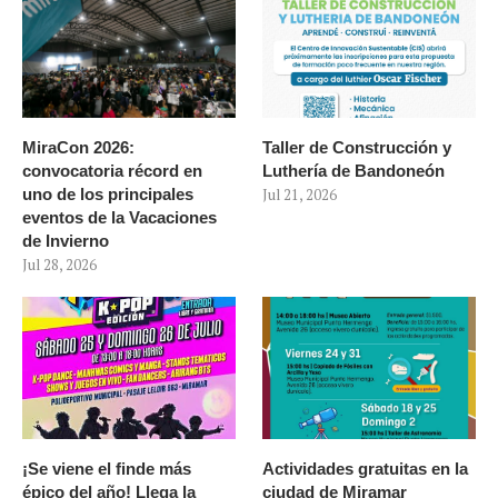
MiraCon 2026:
Taller de Construcción y
convocatoria récord en
Luthería de Bandoneón
uno de los principales
Jul 21, 2026
eventos de la Vacaciones
de Invierno
Jul 28, 2026
¡Se viene el finde más
Actividades gratuitas en la
épico del año! Llega la
ciudad de Miramar