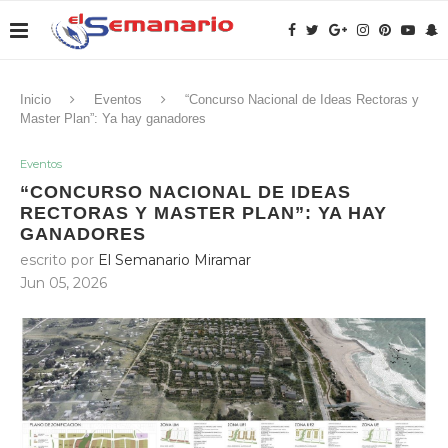
Inicio
Eventos
“Concurso Nacional de Ideas Rectoras y
Master Plan”: Ya hay ganadores
Eventos
“CONCURSO NACIONAL DE IDEAS
RECTORAS Y MASTER PLAN”: YA HAY
GANADORES
escrito por
El Semanario Miramar
Jun 05, 2026