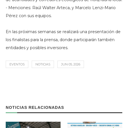
- Menciones: Raúl Walter Arteca, y Marcelo Lenzi-Mario
Pérez con sus equipos.
En las próximas semanas se realizará una presentación de
los finalistas para la prensa, donde participarán también
entidades y posibles inversores.
EVENTOS
NOTICIAS
JUN 05, 2026
NOTICIAS RELACIONADAS