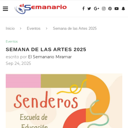
Inicio
Eventos
Semana de las Artes 2025
Eventos
SEMANA DE LAS ARTES 2025
escrito por
El Semanario Miramar
Sep 24, 2025