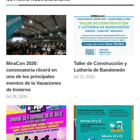
MiraCon 2026:
Taller de Construcción y
convocatoria récord en
Luthería de Bandoneón
uno de los principales
Jul 21, 2026
eventos de la Vacaciones
de Invierno
Jul 28, 2026