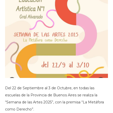
Del 22 de Septiembre al 3 de Octubre, en todas las
escuelas de la Provincia de Buenos Aires se realiza la
“Semana de las Artes 2025”, con la premisa “La Metáfora
como Derecho”.