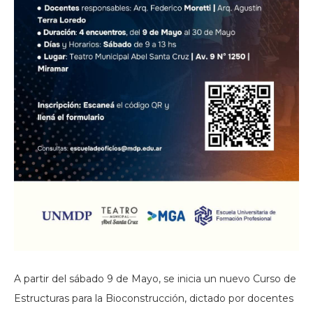
A partir del sábado 9 de Mayo, se inicia un nuevo Curso de
Estructuras para la Bioconstrucción, dictado por docentes