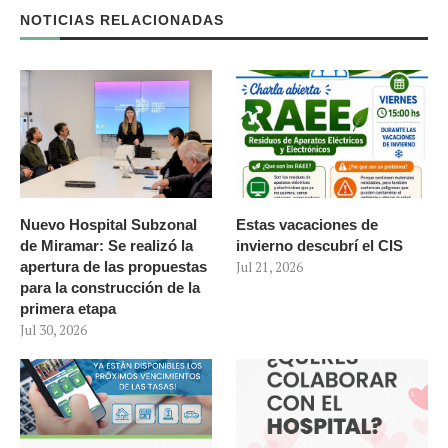
NOTICIAS RELACIONADAS
Nuevo Hospital Subzonal
Estas vacaciones de
de Miramar: Se realizó la
invierno descubrí el CIS
apertura de las propuestas
Jul 21, 2026
para la construcción de la
primera etapa
Jul 30, 2026