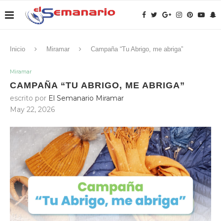
Inicio
Miramar
Campaña “Tu Abrigo, me abriga”
Miramar
CAMPAÑA “TU ABRIGO, ME ABRIGA”
escrito por
El Semanario Miramar
May 22, 2026