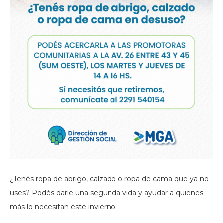
¿Tenés ropa de abrigo, calzado o ropa de cama que ya no
uses? Podés darle una segunda vida y ayudar a quienes
más lo necesitan este invierno.