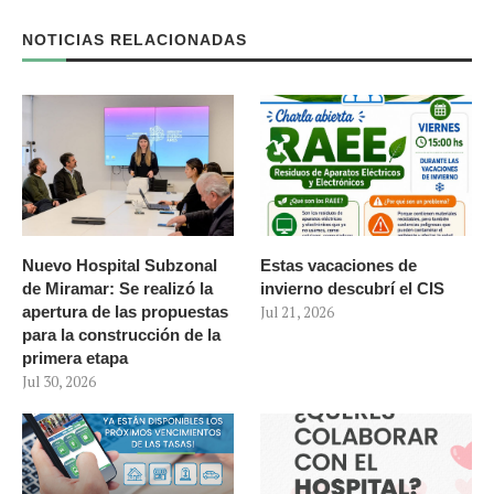
NOTICIAS RELACIONADAS
Nuevo Hospital Subzonal
Estas vacaciones de
de Miramar: Se realizó la
invierno descubrí el CIS
apertura de las propuestas
Jul 21, 2026
para la construcción de la
primera etapa
Jul 30, 2026