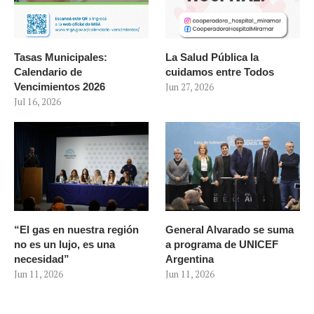
Tasas Municipales:
La Salud Pública la
Calendario de
cuidamos entre Todos
Vencimientos 2026
Jun 27, 2026
Jul 16, 2026
“El gas en nuestra región
General Alvarado se suma
no es un lujo, es una
a programa de UNICEF
necesidad”
Argentina
Jun 11, 2026
Jun 11, 2026