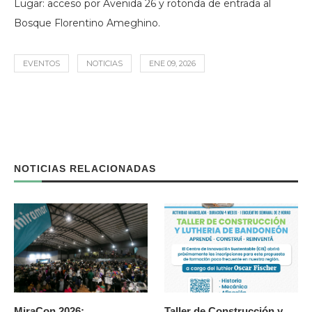
Lugar: acceso por Avenida 26 y rotonda de entrada al
Bosque Florentino Ameghino.
EVENTOS
NOTICIAS
ENE 09, 2026
NOTICIAS RELACIONADAS
MiraCon 2026:
Taller de Construcción y