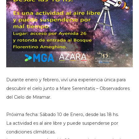
Durante enero y febrero, viví una experiencia única para
descubrir el cielo junto a Mare Serenitatis – Observadores
del Cielo de Miramar.
Próxima fecha: Sábado 10 de Enero, desde las 18 hs.
La actividad es al aire libre y puede suspenderse por
condiciones climáticas.