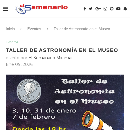
Inicio
Eventos
Taller de Astronomía en el Museo
Eventos
TALLER DE ASTRONOMÍA EN EL MUSEO
escrito por
El Semanario Miramar
Ene 09, 2026