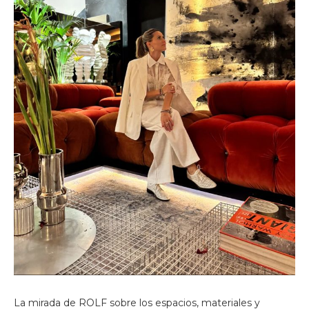
La mirada de ROLF sobre los espacios, materiales y