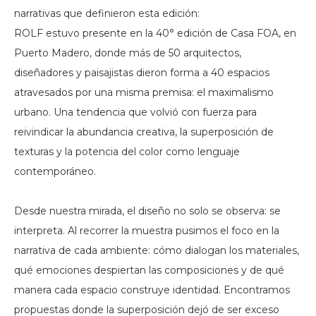
narrativas que definieron esta edición:
ROLF estuvo presente en la 40° edición de Casa FOA, en
Puerto Madero, donde más de 50 arquitectos,
diseñadores y paisajistas dieron forma a 40 espacios
atravesados por una misma premisa: el maximalismo
urbano. Una tendencia que volvió con fuerza para
reivindicar la abundancia creativa, la superposición de
texturas y la potencia del color como lenguaje
contemporáneo.
Desde nuestra mirada, el diseño no solo se observa: se
interpreta. Al recorrer la muestra pusimos el foco en la
narrativa de cada ambiente: cómo dialogan los materiales,
qué emociones despiertan las composiciones y de qué
manera cada espacio construye identidad. Encontramos
propuestas donde la superposición dejó de ser exceso