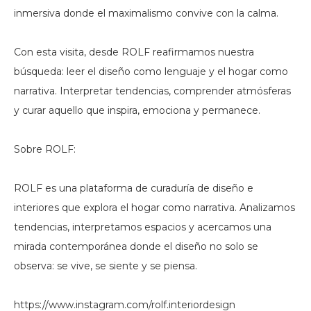
inmersiva donde el maximalismo convive con la calma.
Con esta visita, desde ROLF reafirmamos nuestra
búsqueda: leer el diseño como lenguaje y el hogar como
narrativa. Interpretar tendencias, comprender atmósferas
y curar aquello que inspira, emociona y permanece.
Sobre ROLF:
ROLF es una plataforma de curaduría de diseño e
interiores que explora el hogar como narrativa. Analizamos
tendencias, interpretamos espacios y acercamos una
mirada contemporánea donde el diseño no solo se
observa: se vive, se siente y se piensa.
https://www.instagram.com/rolf.interiordesign