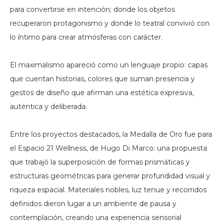
para convertirse en intención; donde los objetos
recuperaron protagonismo y donde lo teatral convivió con
lo íntimo para crear atmósferas con carácter.
El maximalismo apareció como un lenguaje propio: capas
que cuentan historias, colores que suman presencia y
gestos de diseño que afirman una estética expresiva,
auténtica y deliberada.
Entre los proyectos destacados, la Medalla de Oro fue para
el Espacio 21 Wellness, de Hugo Di Marco: una propuesta
que trabajó la superposición de formas prismáticas y
estructuras geométricas para generar profundidad visual y
riqueza espacial. Materiales nobles, luz tenue y recorridos
definidos dieron lugar a un ambiente de pausa y
contemplación, creando una experiencia sensorial