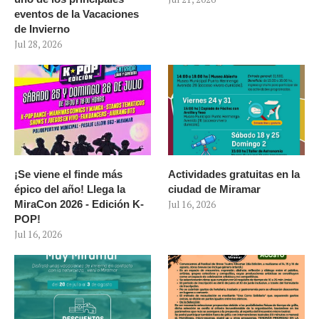
eventos de la Vacaciones
de Invierno
Jul 28, 2026
¡Se viene el finde más
Actividades gratuitas en la
épico del año! Llega la
ciudad de Miramar
MiraCon 2026 - Edición K-
Jul 16, 2026
POP!
Jul 16, 2026