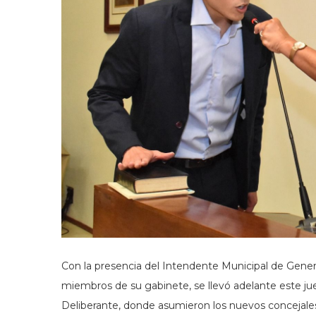
Con la presencia del Intendente Municipal de Gener
miembros de su gabinete, se llevó adelante este jue
Deliberante, donde asumieron los nuevos concejales,