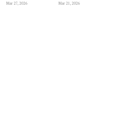
Mar 27, 2026
Mar 21, 2026