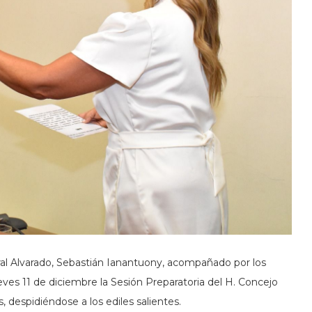
al Alvarado, Sebastián Ianantuony, acompañado por los
ves 11 de diciembre la Sesión Preparatoria del H. Concejo
 despidiéndose a los ediles salientes.