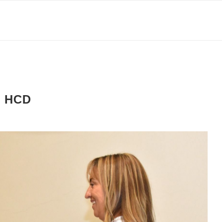
L HCD