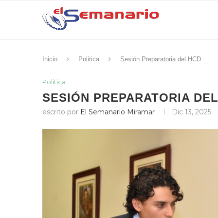
Inicio
Politica
Sesión Preparatoria del HCD
Politica
SESIÓN PREPARATORIA DE
escrito por
El Semanario Miramar
Dic 13, 2025