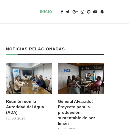
INICIO
NOTICIAS RELACIONADAS
Reunión con la
General Alvarado:
Autoridad del Agua
Proyecto para la
(ADA)
producción
sustentable de pez
Jul 30, 2026
limón