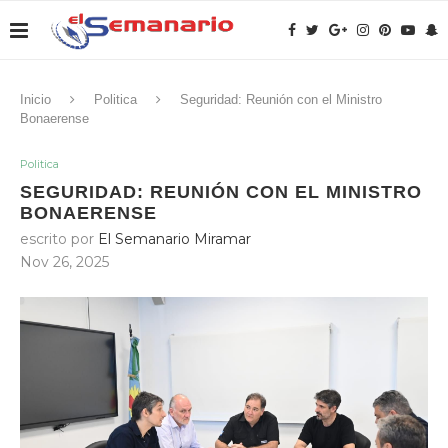
Inicio
Politica
Seguridad: Reunión con el Ministro
Bonaerense
Politica
SEGURIDAD: REUNIÓN CON EL MINISTRO
BONAERENSE
escrito por
El Semanario Miramar
Nov 26, 2025