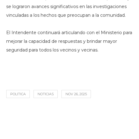
se lograron avances significativos en las investigaciones
vinculadas a los hechos que preocupan a la comunidad.
El Intendente continuará articulando con el Ministerio para
mejorar la capacidad de respuestas y brindar mayor
seguridad para todos los vecinos y vecinas.
POLITICA
NOTICIAS
NOV 26, 2025