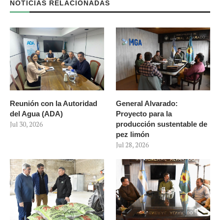
NOTICIAS RELACIONADAS
Reunión con la Autoridad
General Alvarado:
del Agua (ADA)
Proyecto para la
Jul 30, 2026
producción sustentable de
pez limón
Jul 28, 2026