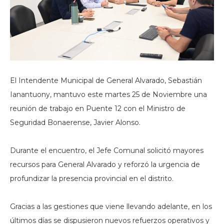
El Intendente Municipal de General Alvarado, Sebastián
Ianantuony, mantuvo este martes 25 de Noviembre una
reunión de trabajo en Puente 12 con el Ministro de
Seguridad Bonaerense, Javier Alonso.
Durante el encuentro, el Jefe Comunal solicitó mayores
recursos para General Alvarado y reforzó la urgencia de
profundizar la presencia provincial en el distrito.
Gracias a las gestiones que viene llevando adelante, en los
últimos días se dispusieron nuevos refuerzos operativos y