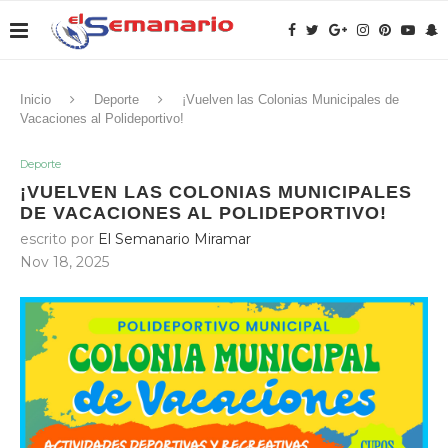
Inicio
Deporte
¡Vuelven las Colonias Municipales de
Vacaciones al Polideportivo!
Deporte
¡VUELVEN LAS COLONIAS MUNICIPALES
DE VACACIONES AL POLIDEPORTIVO!
escrito por
El Semanario Miramar
Nov 18, 2025