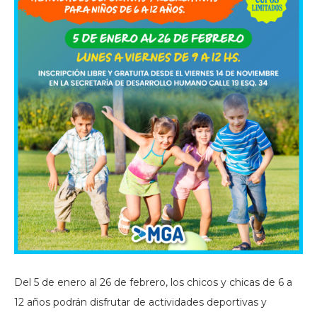
Del 5 de enero al 26 de febrero, los chicos y chicas de 6 a
12 años podrán disfrutar de actividades deportivas y