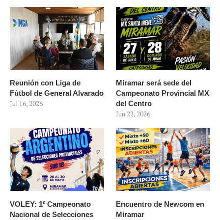
Reunión con Liga de
Miramar será sede del
Fútbol de General Alvarado
Campeonato Provincial MX
Jul 16, 2026
del Centro
Jun 22, 2026
VOLEY: 1º Campeonato
Encuentro de Newcom en
Nacional de Selecciones
Miramar