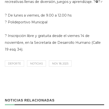
recreativas llenas de diversión, juegos y aprendizaje. ?⚽?‍♂️
? De lunes a viernes, de 9.00 a 12.00 hs
? Polideportivo Municipal
? Inscripción libre y gratuita desde el viernes 14 de
noviembre, en la Secretaría de Desarrollo Humano (Calle
19 esq. 34).
DEPORTE
NOTICIAS
NOV 18, 2025
NOTICIAS RELACIONADAS