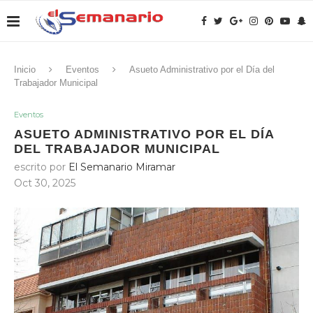
Inicio
Eventos
Asueto Administrativo por el Día del
Trabajador Municipal
Eventos
ASUETO ADMINISTRATIVO POR EL DÍA
DEL TRABAJADOR MUNICIPAL
escrito por
El Semanario Miramar
Oct 30, 2025