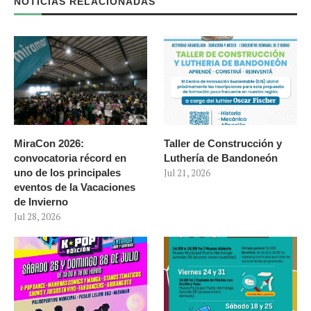
NOTICIAS RELACIONADAS
MiraCon 2026:
Taller de Construcción y
convocatoria récord en
Luthería de Bandoneón
uno de los principales
Jul 21, 2026
eventos de la Vacaciones
de Invierno
Jul 28, 2026