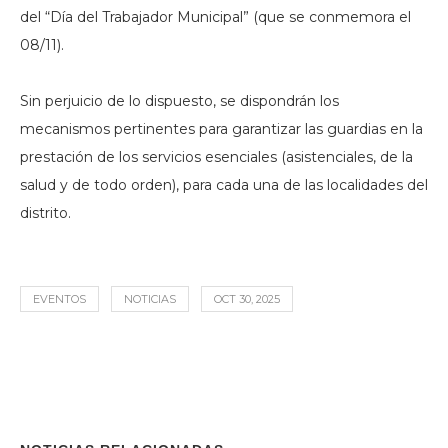
del “Día del Trabajador Municipal” (que se conmemora el
08/11).
Sin perjuicio de lo dispuesto, se dispondrán los
mecanismos pertinentes para garantizar las guardias en la
prestación de los servicios esenciales (asistenciales, de la
salud y de todo orden), para cada una de las localidades del
distrito.
EVENTOS
NOTICIAS
OCT 30, 2025