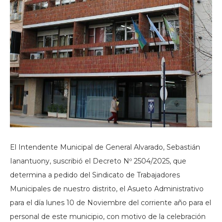
El Intendente Municipal de General Alvarado, Sebastián
Ianantuony, suscribió el Decreto Nº 2504/2025, que
determina a pedido del Sindicato de Trabajadores
Municipales de nuestro distrito, el Asueto Administrativo
para el día lunes 10 de Noviembre del corriente año para el
personal de este municipio, con motivo de la celebración